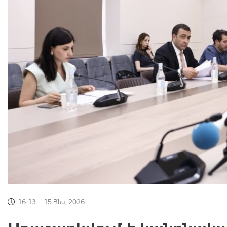
16:13
15 Հնս, 2026