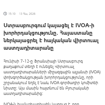
15:10
13 Հնս, 2026
Ստրասբուրգում կայացել է IVOA-ի
խորհրդակցությունը․ Հայաստանը
ներկայացրել է հայկական վիրտուալ
աստղադիտարանը
Հունիսի 7-12-ը Ֆրանսիայի Ստրասբուրգ
քաղաքում տեղի է ունեցել Վիրտուալ
աստղադիտարանների միջազգային ալյանսի (IVOA)
փոխգործակցության խորհրդակցությունը, որի
շրջանակում եղել է նաև IVOA գործադիր կոմիտեի
նիստը։ Այս մասին հայտնում են Բյուրականի
աստղադիտարանից։
IVOA-ն համաշխարհային կառույց է, որը