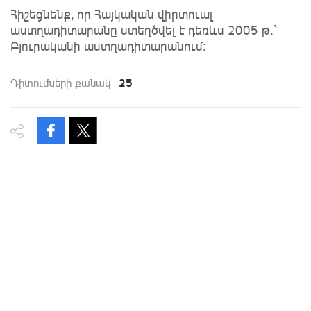
Հիշեցնենք, որ Հայկական վիրտուալ
աստղադիտարանը ստեղծվել է դեռևս 2005 թ.`
Բյուրականի աստղադիտարանում։
25
Դիտումների քանակ