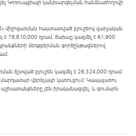
 եղել Կոռուպցիայի կանխարգելման հանձնաժողովի
մ» միջոցառման հաստատված բյուջեով վարչական
է 78,810,000 դրամ, ծախսը կազմել է 61,900
 Ապրանքների ձեռքբերման գործընթացներով
ամ:
ման ճշտված բյուջեն կազմել է 26,324,000 դրամ:
 մարդատար վերելակի կառուցում: Կապալառու
աշխատանքները չեն իրականացվել, և գումարն