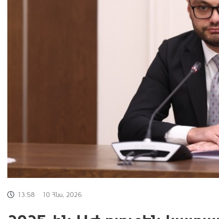
13:58
10 Հնս, 2026