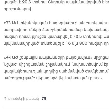
կազմել է 90,3 տոկոս: Շեղումը պայմանավորված է
որոշումներով:
«ՀՀ ԱԺ տեխնիկական հագեցվածության բարելավու
սարքավորումների ձեռքբերման համար նախատեսվել 
հազար դրամ, բյուջեն կատարվել է 78,5 տոկոսով:
պայմանավորված՝ տնտեսվել է 16 մլն 900 հազար դր
«ՀՀ ԱԺ շենքային պայմանների բարելավում» միջոցառ
Նշված միջոցառման շրջանակում նախատեսվում էր
կազմակերպության կողմից սահմանված ժամկետում 
ամբողջությամբ վերադարձվել է պետական բյուջե:
79
Դիտումների քանակ