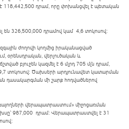
 է 118,442,500 դրամ, որը փոխանցվել է պետական
 են 326,500,000 դրամով կամ 4,6 տոկոսով:
զգային ժողովի կողմից իրականացված
ւմ, օրենսդրական, վերլուծական և
տված բյուջեն կազմել է 6 մլրդ 705 մլն դրամ,
է 99,7 տոկոսով: Ծախսերի արդյունավետ կատարման
ան դասակարգման մի շարք հոդվածներով
ռայողների վերապատրաստում» միջոցառման
 ծախսը՝ 987,000 դրամ: Վերապատրաստվել է 31
ոսով: