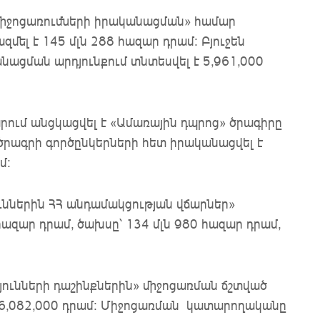
 միջոցառումների իրականացման» համար
մել է 145 մլն 288 հազար դրամ: Բյուջեն
նացման արդյունքում տնտեսվել է 5,961,000
արում անցկացվել է «Ամառային դպրոց» ծրագիրը
րագրի գործընկերների հետ իրականացվել է
մ:
ններին ՀՀ անդամակցության վճարներ»
 հազար դրամ, ծախսը՝ 134 մլն 980 հազար դրամ,
թյունների դաշինքներին» միջոցառման ճշտված
 456,082,000 դրամ: Միջոցառման կատարողականը