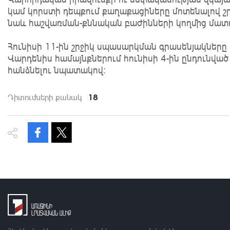
կամ կորստի դեպքում քաղաքացիները մոտենալով շրջ
նաև հաշվառման-քննական բաժինների կողմից մատու
Հունիսի 11-ին շրջիկ սպասարկման գրասենյակները
Վարդենիս համայնքներում հունիսի 4-ին ընդունվա
հանձնելու նպատակով։
18
Դիտումների քանակ