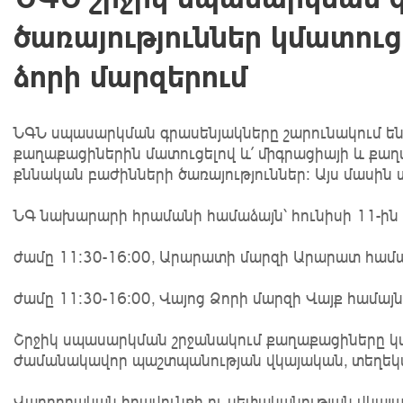
ծառայություններ կմատու
ձորի մարզերում
ՆԳՆ սպասարկման գրասենյակները շարունակում են
քաղաքացիներին մատուցելով և՛ միգրացիայի և քաղ
քննական բաժինների ծառայություններ։ Այս մասին 
ՆԳ նախարարի հրամանի համաձայն՝ հունիսի 11-ին 
ժամը 11։30-16:00, Արարատի մարզի Արարատ համ
ժամը 11։30-16:00, Վայոց Ձորի մարզի Վայք համա
Շրջիկ սպասարկման շրջանակում քաղաքացիները կ
ժամանակավոր պաշտպանության վկայական, տեղեկ
Վարորդական իրավունքի ու սեփականության վկայ