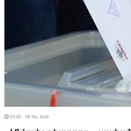
03:00
08 Հնս, 2026