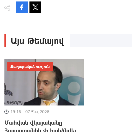
Այս Թեմայով
Քաղաքականություն
19:16
07 Հնս, 2026
Մահվան վկայականը
Հայաստանին չի հանձնվել,