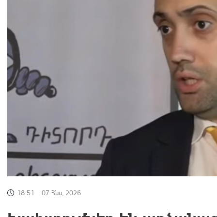
18:51
07 Հնս, 2026