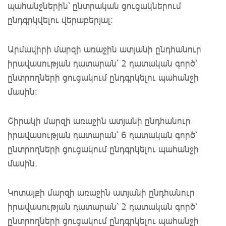
պահանջներին՝ ընտրական ցուցակներում
ընդգրկվելու վերաբերյալ։
Արմավիրի մարզի առաջին ատյանի ընդհանուր
իրավասության դատարան՝ 2 դատական գործ՝
ընտրողների ցուցակում ընդգրկելու պահանջի
մասին:
Շիրակի մարզի առաջին ատյանի ընդհանուր
իրավասության դատարան՝ 6 դատական գործ՝
ընտրողների ցուցակում ընդգրկելու պահանջի
մասին.
Կոտայքի մարզի առաջին ատյանի ընդհանուր
իրավասության դատարան՝ 2 դատական գործ՝
ընտրողների ցուցակում ընդգրկելու պահանջի