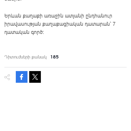
Երևան քաղաքի առաջին ատյանի ընդհանուր
իրավասության քաղաքացիական դատարան՝ 7
դատական գործ:
185
Դիտումների քանակ