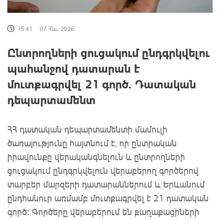
15:41
07 Հնս, 2026
Ընտրողների ցուցակում ընդգրկվելու
պահանջով դատարան է
մուտքագրվել 21 գործ. Դատական
դեպարտամենտ
ՀՀ դատական դեպարտամենտի մամուլի
ծառայությունը հայտնում է, որ ընտրական
իրավունքը վերականգնելուն և ընտրողների
ցուցակում ընդգրկվելուն վերաբերող գործերով
տարբեր մարզերի դատարաններում և Երևանում
ընդհանուր առմամբ մուտքագրվել է 21 դատական
գործ։ Գործերը վերաբերում են քաղաքացիների