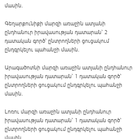
մասին.
Գեղարքունիքի մարզի առաջին ատյանի
ընդհանուր իրավասության դատարան՝ 2
դատական գործ՝ ընտրողների ցուցակում
ընդգրկելու պահանջի մասին.
Արագածոտնի մարզի առաջին ատյանի ընդհանուր
իրավասության դատարան՝ 1 դատական գործ՝
ընտրողների ցուցակում ընդգրկելու պահանջի
մասին.
Լոռու մարզի առաջին ատյանի ընդհանուր
իրավասության դատարան՝ 1 դատական գործ՝
ընտրողների ցուցակում ընդգրկելու պահանջի
մասին.