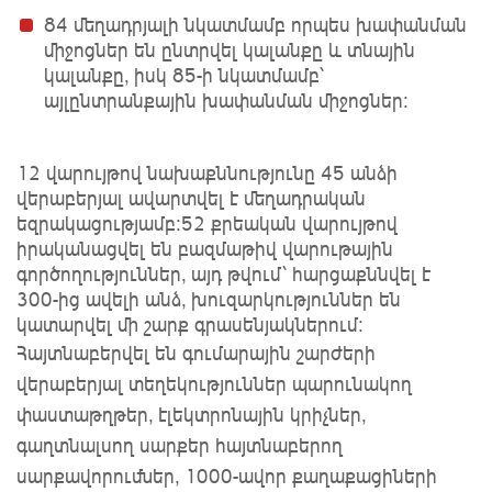
84 մեղադրյալի նկատմամբ որպես խափանման
միջոցներ են ընտրվել կալանքը և տնային
կալանքը, իսկ 85-ի նկատմամբ՝
այլընտրանքային խափանման միջոցներ:
12 վարույթով նախաքննությունը 45 անձի
վերաբերյալ ավարտվել է մեղադրական
եզրակացությամբ:52 քրեական վարույթով
իրականացվել են բազմաթիվ վարութային
գործողություններ, այդ թվում՝ հարցաքննվել է
300-ից ավելի անձ, խուզարկություններ են
կատարվել մի շարք գրասենյակներում:
Հայտնաբերվել են գումարային շարժերի
վերաբերյալ տեղեկություններ պարունակող
փաստաթղթեր, էլեկտրոնային կրիչներ,
գաղտնալսող սարքեր հայտնաբերող
սարքավորումներ, 1000-ավոր քաղաքացիների