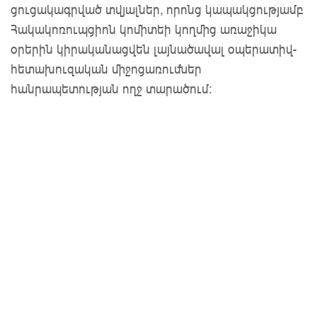
ցուցակագրված տվյալներ, որոնց կապակցությամբ
Հակակոռուպցիոն կոմիտեի կողմից առաջիկա
օրերին կիրականացվեն լայնածավալ օպերատիվ-
հետախուզական միջոցառումներ
հանրապետության ողջ տարածում: