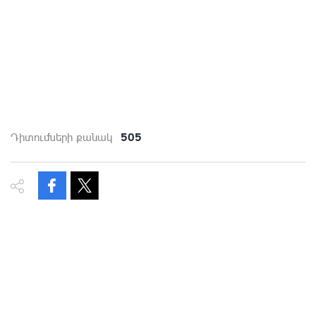
505
Դիտումների քանակ