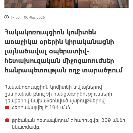
17:50
06 Հնս, 2026
Հակակոռուպցիոն կոմիտեն
առաջիկա օրերին կիրականացնի
լայնածավալ օպերատիվ-
հետախուզական միջոցառումներ
հանրապետության ողջ տարածքում
Հակակոռուպցիոն կոմիտեի տվյալներով՝
ընտրական բնույթի հանցագործությունների
դեպքերով նախաձեռնված վարույթներով՝
ձերբակալվել է 194 անձ,
քրեական հետապնդում է հարուցվել 209 անձի
նկատմամբ,