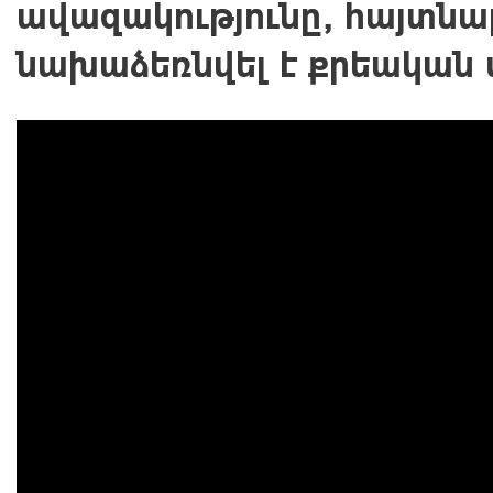
ավազակությունը, հայտնա
նախաձեռնվել է քրեական 