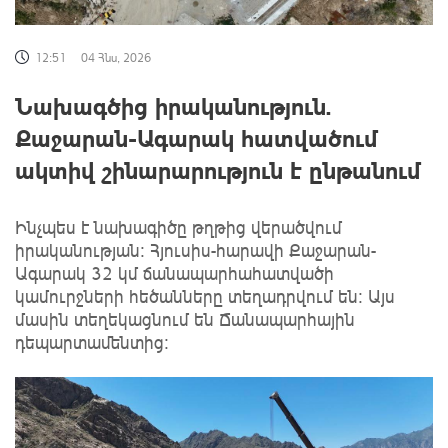
12:51
04 Հնս, 2026
Նախագծից իրականություն.
Քաջարան-Ագարակ հատվածում
ակտիվ շինարարություն է ընթանում
Ինչպես է նախագիծը թղթից վերածվում
իրականության։ Հյուսիս-հարավի Քաջարան-
Ագարակ 32 կմ ճանապարհահատվածի
կամուրջների հեծանները տեղադրվում են։ Այս
մասին տեղեկացնում են Ճանապարհային
դեպարտամենտից: