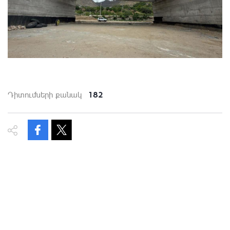
182
Դիտումների քանակ