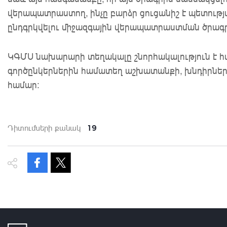
վերապատրաստող, ինչը բարձր ցուցանիշ է պետությա
ընդգրկվելու միջազգային վերապատրաստման ծրագր
ԿԳՄՍ նախարարի տեղակալը շնորհակալություն է 
գործընկերներին համատեղ աշխատանքի, խնդիրների
համար:
19
Դիտումների քանակ