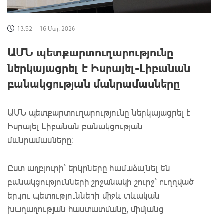
13:52
16 Մայ, 2026
ԱՄՆ պետքարտուղարությունը
ներկայացրել է Իսրայել-Լիբանան
բանակցության մանրամասները
ԱՄՆ պետքարտուղարությունը ներկայացրել է
Իսրայել-Լիբանան բանակցության
մանրամասները:
Ըստ աղբյուրի՝ երկրները համաձայնել են
բանակցությունների շրջանակի շուրջ՝ ուղղված
երկու պետությունների միջև տևական
խաղաղության հաստատմանը, միմյանց