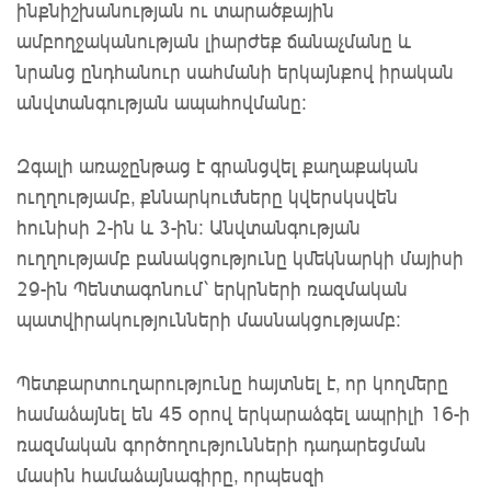
ինքնիշխանության ու տարածքային
ամբողջականության լիարժեք ճանաչմանը և
նրանց ընդհանուր սահմանի երկայնքով իրական
անվտանգության ապահովմանը։
Զգալի առաջընթաց է գրանցվել քաղաքական
ուղղությամբ, քննարկումները կվերսկսվեն
հունիսի 2-ին և 3-ին։ Անվտանգության
ուղղությամբ բանակցությունը կմեկնարկի մայիսի
29-ին Պենտագոնում՝ երկրների ռազմական
պատվիրակությունների մասնակցությամբ։
Պետքարտուղարությունը հայտնել է, որ կողմերը
համաձայնել են 45 օրով երկարաձգել ապրիլի 16-ի
ռազմական գործողությունների դադարեցման
մասին համաձայնագիրը, որպեսզի