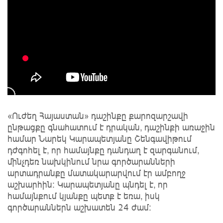
«Ուժեղ Հայաստան» դաշինքը քարոզարշավի
ընթացքը գնահատում է դրական, դաշինքի առաջին
համար Նարեկ Կարապետյանը Շենգավիթում
դժգոհել է, որ համայնքը դանդաղ է զարգանում,
մինչդեռ նախկինում նրա գործարանների
արտադրանքը մատակարարվում էր ամբողջ
աշխարհին: Կարապետյանը պնդել է, որ
համայնքում կյանքը պետք է եռա, իսկ
գործարաններն աշխատեն 24 ժամ: