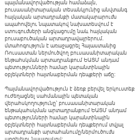
պայմանավորվածության համաձայն,
բուսասանիտարական տեսանկյունից անվտանգ
հայկական արտադրանքի մատակարարումն
ապահովելու նպատակով նախատեսվում է
ստուգումների անցկացումը նաև հայկական
բուսաբուծական արտադրավայրերում.
մտահոգություն է առաջացրել Հայաստանից
Ռուսաստան ներմուծվող բուսասանիտարական
ենթահսկման արտադրանքում ԵԱՏՄ անդամ
պետությունների համար կարանտինային
օբյեկտների հայտնաբերման դեպքերի աճը։
Պայմանավորվածություն է ձեռք բերվել երկուստեք
ուժեղացնել սահմանային պետական
վերահսկողությունը՝ բուսասանիտարական
ենթակահսկման արտադրանքում ԵԱՏՄ անդամ
պետությունների համար կարանտինային
օբյեկտների հայտնաբերման դեպքերում տվյալ
արտադրանքի արտահանումը/ներմուծումն
արգելելու նպատակով: