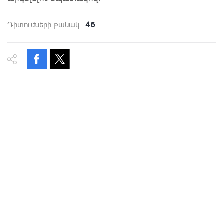
46
Դիտումների քանակ