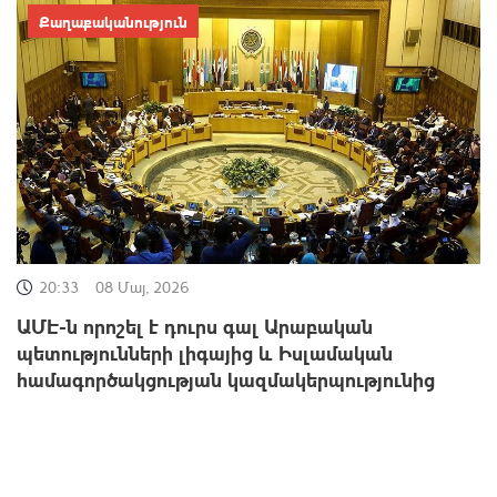
Քաղաքականություն
20:33
08 Մայ, 2026
ԱՄԷ-ն որոշել է դուրս գալ Արաբական
պետությունների լիգայից և Իսլամական
համագործակցության կազմակերպությունից