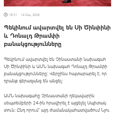
19:31
14 Մայ, 2026
Պեկինում ավարտվել են Սի Ծինփինի
և Դոնալդ Թրամփի
բանակցությունները
Պեկինում ավարտվել են Չինաստանի նախագահ
Սի Ծինփինի և ԱՄՆ նախագահ Դոնալդ Թրամփի
բանակցությունները: Վերջինս հայտարարել է, որ
դրանք գերազանց են անցել:
ԱՄՆ նախագահը Չինաստանի ղեկավարին
սեպտեմբերի 24-ին հրավիրել է այցելել Սպիտակ
տուն: Ընդ որում՝ այդ ժամանակահատվածում Նյու