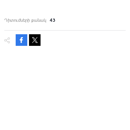
43
Դիտումների քանակ