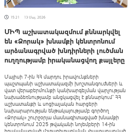
15:21
13 Մայ, 2026
ՄԻՊ աշխատակազմում քննարկվել
են «Ձորակ» խնամքի կենտրոնում
արձանագրված խնդիրների լուծման
ուղղությամբ իրականացվող քայլերը
Մայիսի 7-ին ՀՀ մարդու իրավունքների
պաշտպանի աշխատակազմի խոշտանգումների և
վատ վերաբերմունքի կանխարգելման վարչության
նախաձեռնությամբ անցկացվել է քննարկում՝ ՀՀ
աշխատանքի և սոցիալական հարցերի
նախարարության ենթակայությամբ գործող
«Ձորակ» շուրջօրյա մասնագիտացված խնամքի
կենտրոնում 2025 թվականի նոյեմբերի 14-ին
իրականացված մշտադիտարկման չհայտարարված