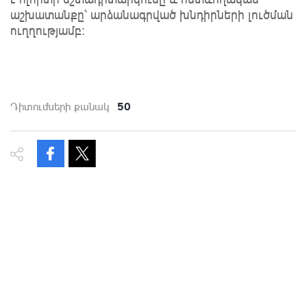
աշխատանքը՝ արձանագրված խնդիրների լուծման
ուղղությամբ։
50
Դիտումների քանակ