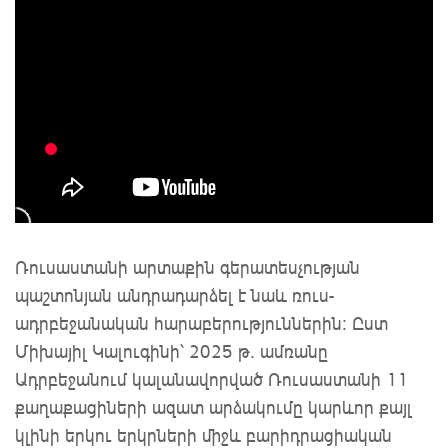
Ռուսաստանի արտաքին գերատեսչության
պաշտոնյան անդրադարձել է նաև ռուս-
ադրբեջանական հարաբերություններին: Ըստ
Միխայիլ Կալուգինի՝ 2025 թ. ամռանը
Ադրբեջանում կալանավորված Ռուսաստանի 11
քաղաքացիների ազատ արձակումը կարևոր քայլ
կլինի երկու երկրների միջև բարիդրացիական