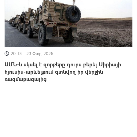
20:13
23 Փտր, 2026
ԱՄՆ-ն սկսել է զորքերը դուրս բերել Սիրիայի
հյուսիս-արևելքում գտնվող իր վերջին
ռազմաբազայից