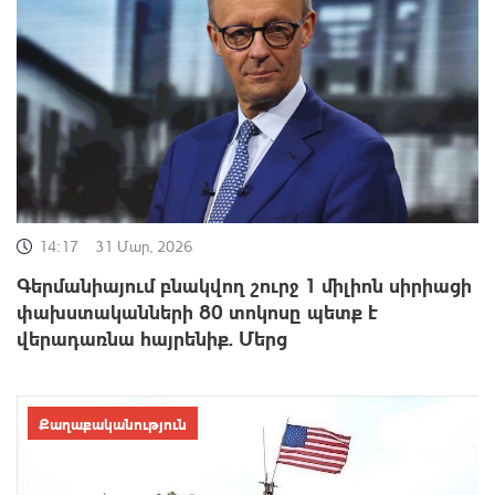
14:17
31 Մար, 2026
Գերմանիայում բնակվող շուրջ 1 միլիոն սիրիացի
փախստականների 80 տոկոսը պետք է
վերադառնա հայրենիք. Մերց
Քաղաքականություն