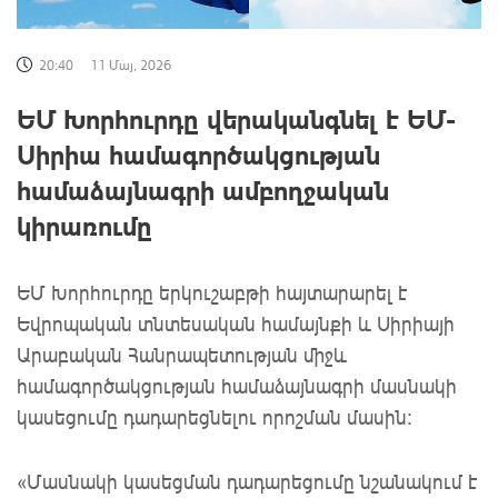
20:40
11 Մայ, 2026
ԵՄ Խորհուրդը վերականգնել է ԵՄ-
Սիրիա համագործակցության
համաձայնագրի ամբողջական
կիրառումը
ԵՄ Խորհուրդը երկուշաբթի հայտարարել է
Եվրոպական տնտեսական համայնքի և Սիրիայի
Արաբական Հանրապետության միջև
համագործակցության համաձայնագրի մասնակի
կասեցումը դադարեցնելու որոշման մասին։
«Մասնակի կասեցման դադարեցումը նշանակում է