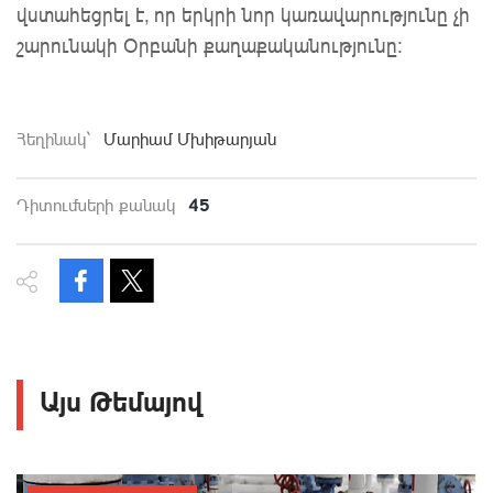
վստահեցրել է, որ երկրի նոր կառավարությունը չի
շարունակի Օրբանի քաղաքականությունը։
Հեղինակ`
Մարիամ Մխիթարյան
45
Դիտումների քանակ
Այս Թեմայով