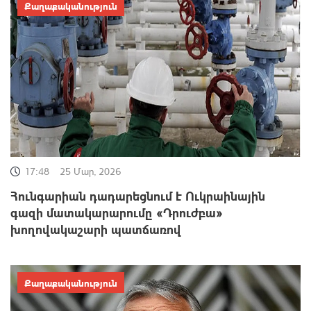
Քաղաքականություն
17:48
25 Մար, 2026
Հունգարիան դադարեցնում է Ուկրաինային
գազի մատակարարումը «Դրուժբա»
խողովակաշարի պատճառով
Քաղաքականություն