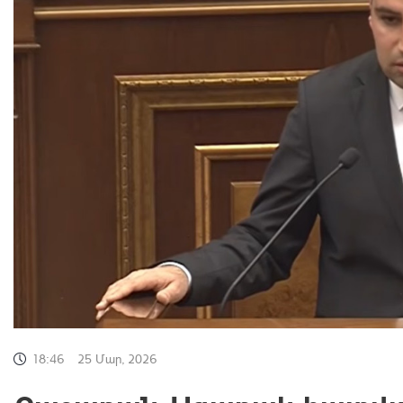
18:46
25 Մար, 2026