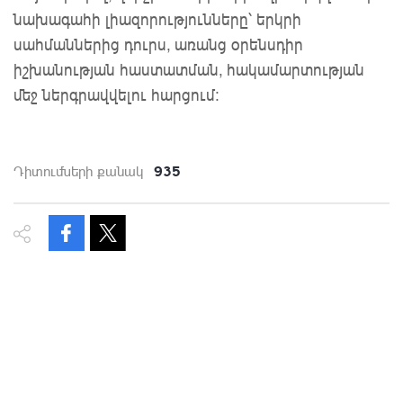
նախագահի լիազորությունները՝ երկրի
սահմաններից դուրս, առանց օրենսդիր
իշխանության հաստատման, հակամարտության
մեջ ներգրավվելու հարցում։
935
Դիտումների քանակ