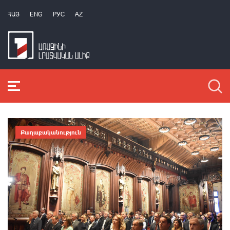
ՀԱՅ
ENG
РУС
AZ
Քաղաքականություն