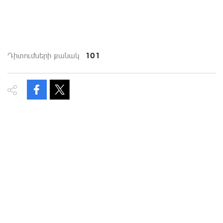
101
Դիտումների քանակ