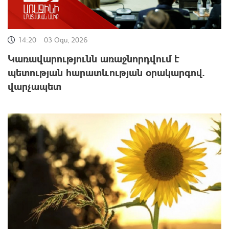
14:20
03 Օգս, 2026
Կառավարությունն առաջնորդվում է
պետության հարատևության օրակարգով.
վարչապետ