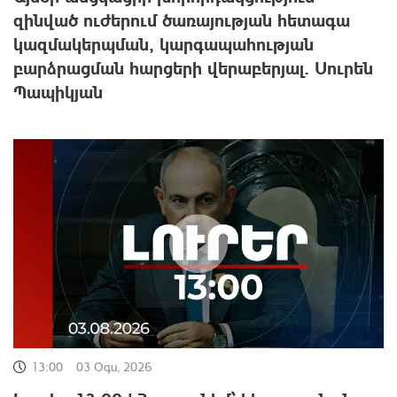
զինված ուժերում ծառայության հետագա
կազմակերպման, կարգապահության
բարձրացման հարցերի վերաբերյալ. Սուրեն
Պապիկյան
13:00
03 Օգս, 2026