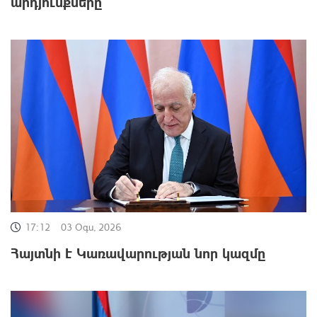
արդյունքները
17:12
03 Օգս, 2026
Հայտնի է Կառավարության նոր կազմը