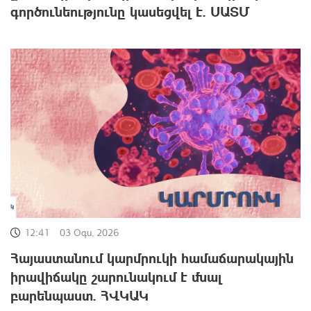
գործունեությունը կասեցվել է. ՍԱՏՄ
12:41
03 Օգս, 2026
Հայաստանում կարմրուկի համաճարակային
իրավիճակը շարունակում է մնալ
բարենպաստ. ՀՎԿԱԿ