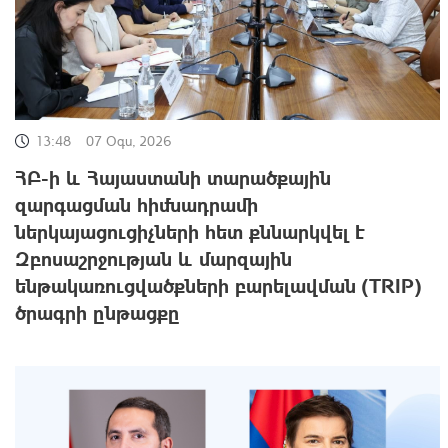
13:48
07 Օգս, 2026
ՀԲ-ի և Հայաստանի տարածքային
զարգացման հիմնադրամի
ներկայացուցիչների հետ քննարկվել է
Զբոսաշրջության և մարզային
ենթակառուցվածքների բարելավման (TRIP)
ծրագրի ընթացքը