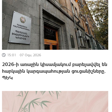
15:01
07 Օգս, 2026
2026-ի առաջին կիսամյակում բարելավվել են
հարկային կարգապահության ցուցանիշները.
ՊԵԿ