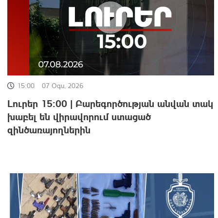
15:00
07 Օգս, 2026
Լուրեր 15:00 | Բարեգործության անվան տակ
խաբել են վիրավորում ստացած
զինծառայողներին