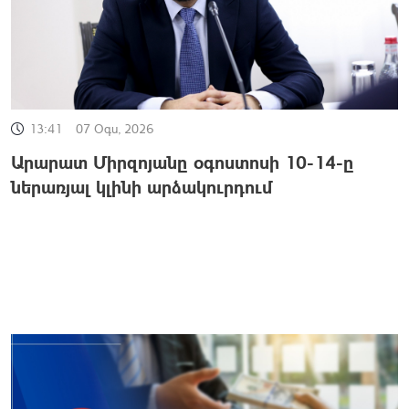
13:41
07 Օգս, 2026
Արարատ Միրզոյանը օգոստոսի 10-14-ը
ներառյալ կլինի արձակուրդում