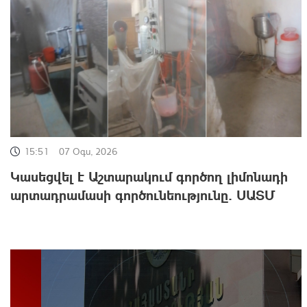
15:51
07 Օգս, 2026
Կասեցվել է Աշտարակում գործող լիմոնադի
արտադրամասի գործունեությունը. ՍԱՏՄ