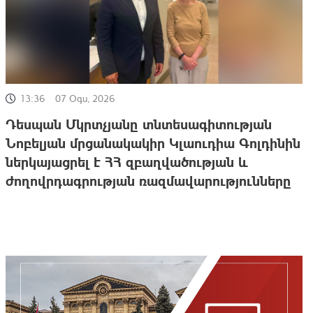
13:36
07 Օգս, 2026
Դեսպան Մկրտչյանը տնտեսագիտության
Նոբելյան մրցանակակիր Կլաուդիա Գոլդինին
ներկայացրել է ՀՀ զբաղվածության և
ժողովրդագրության ռազմավարությունները