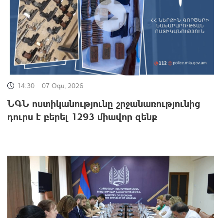
14:30
07 Օգս, 2026
ՆԳՆ ոստիկանությունը շրջանառությունից
դուրս է բերել 1293 միավոր զենք