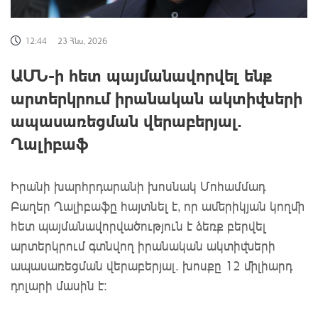
12:44
23 Հնս, 2026
ԱՄՆ-ի հետ պայմանավորվել ենք
արտերկրում իրանական ակտիվների
ապասառեցման վերաբերյալ.
Ղալիբաֆ
Իրանի խարհրդարանի խոսնակ Մոհամմադ
Բաղեր Ղալիբաֆը հայտնել է, որ ամերիկյան կողմի
հետ պայմանավորվածություն է ձեռք բերվել
արտերկրում գտնվող իրանական ակտիվների
ապասառեցման վերաբերյալ. խոսքը 12 միլիարդ
դոլարի մասին է: