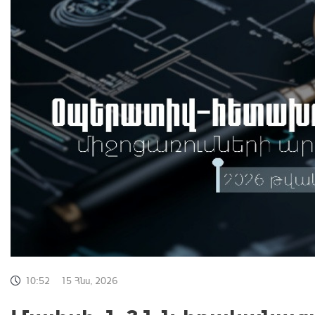
10:52
15 Հնս, 2026