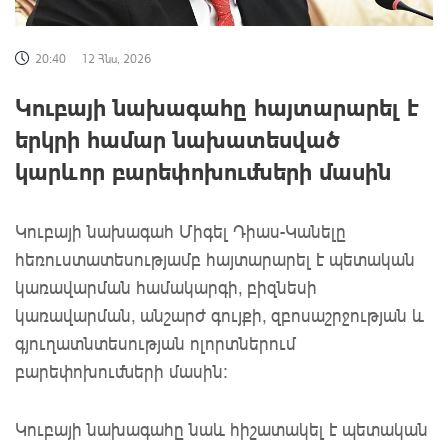
20:40
12 Հնս, 2026
Կուբայի նախագահը հայտարարել է
երկրի համար նախատեսված
կարևոր բարեփոխումների մասին
Կուբայի նախագահ Միգել Դիաս-Կանելը
հեռուստատեսությամբ հայտարարել է պետական ​​
կառավարման համակարգի, բիզնեսի
կառավարման, անշարժ գույքի, զբոսաշրջության և
գյուղատնտեսության ոլորտներում
բարեփոխումների մասին։
Կուբայի նախագահը նաև հիշատակել է պետական