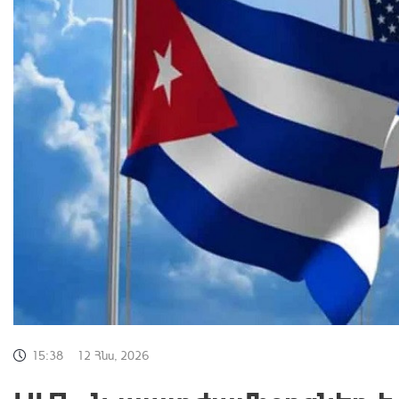
15:38
12 Հնս, 2026