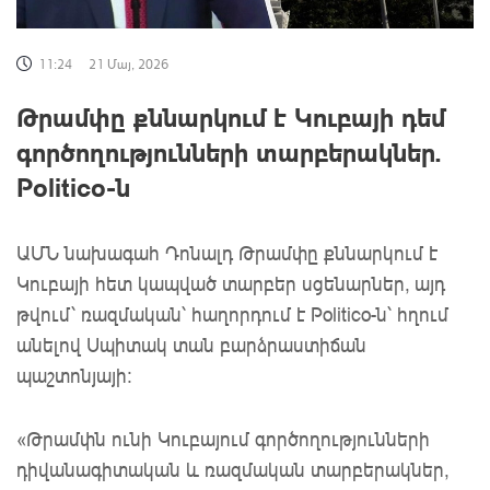
11:24
21 Մայ, 2026
Թրամփը քննարկում է Կուբայի դեմ
գործողությունների տարբերակներ.
Politico-ն
ԱՄՆ նախագահ Դոնալդ Թրամփը քննարկում է
Կուբայի հետ կապված տարբեր սցենարներ, այդ
թվում՝ ռազմական՝ հաղորդում է Politico-ն՝ հղում
անելով Սպիտակ տան բարձրաստիճան
պաշտոնյայի։
«Թրամփն ունի Կուբայում գործողությունների
դիվանագիտական ​​և ռազմական տարբերակներ,