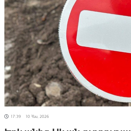
17:39
10 Հնս, 2026