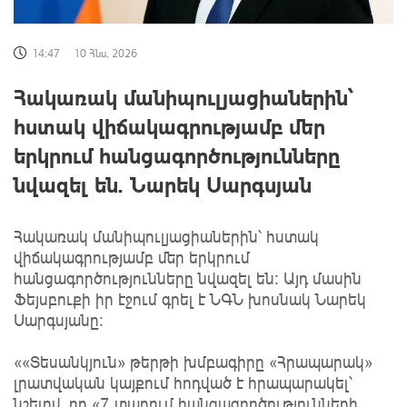
14:47
10 Հնս, 2026
Հակառակ մանիպուլյացիաներին՝
հստակ վիճակագրությամբ մեր
երկրում հանցագործությունները
նվազել են. Նարեկ Սարգսյան
Հակառակ մանիպուլյացիաներին՝ հստակ
վիճակագրությամբ մեր երկրում
հանցագործությունները նվազել են: Այդ մասին
Ֆեյսբուքի իր էջում գրել է ՆԳՆ խոսնակ Նարեկ
Սարգսյանը:
««Տեսանկյուն» թերթի խմբագիրը «Հրապարակ»
լրատվական կայքում հոդված է հրապարակել՝
նշելով, որ «7 տարում հանցագործությունների