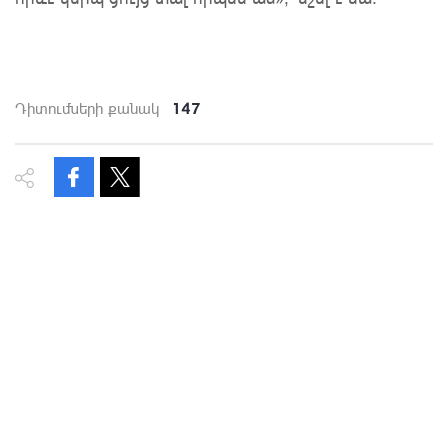
147
Դիտումների քանակ