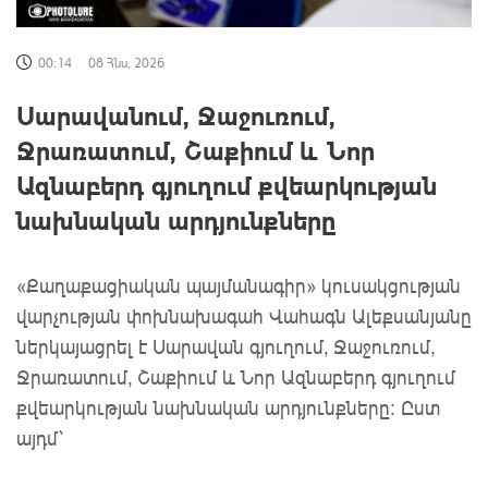
00:14
08 Հնս, 2026
Սարավանում, Ջաջուռում,
Ջրառատում, Շաքիում և Նոր
Ազնաբերդ գյուղում քվեարկության
նախնական արդյունքները
«Քաղաքացիական պայմանագիր» կուսակցության
վարչության փոխնախագահ Վահագն Ալեքսանյանը
ներկայացրել է Սարավան գյուղում, Ջաջուռում,
Ջրառատում, Շաքիում և Նոր Ազնաբերդ գյուղում
քվեարկության նախնական արդյունքները: Ըստ
այդմ՝