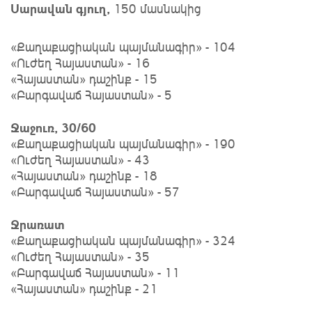
Սարավան գյուղ,
150 մասնակից
«Քաղաքացիական պայմանագիր» - 104
«Ուժեղ Հայաստան» - 16
«Հայաստան» դաշինք - 15
«Բարգավաճ Հայաստան» - 5
Ջաջուռ, 30/60
«Քաղաքացիական պայմանագիր» - 190
«Ուժեղ Հայաստան» - 43
«Հայաստան» դաշինք - 18
«Բարգավաճ Հայաստան» - 57
Ջրառատ
«Քաղաքացիական պայմանագիր» - 324
«Ուժեղ Հայաստան» - 35
«Բարգավաճ Հայաստան» - 11
«Հայաստան» դաշինք - 21