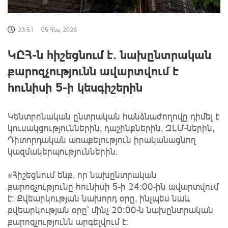
23:51
05 Հնս, 2026
ԿԸՀ-ն հիշեցնում է․ նախընտրական
քարոզչությունն ավարտվում է
հունիսի 5-ի կեսգիշերին
Կենտրոնական ընտրական հանձնաժողովը դիմել է
կուսակցություններին, դաշինքներին, ԶԼՄ-ներին,
Դիտորդական առաքելություն իրականացնող
կազմակերպություններին․
«Հիշեցնում ենք, որ նախընտրական
քարոզչությունը հունիսի 5-ի 24։00-ին ավարտվում
է։ Քվեարկության նախորդ օրը, ինչպես նաև
քվեարկության օրը՝ մինչ 20։00-ն նախընտրական
քարոզչությունն արգելվում է։