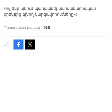
Կոչ ենք անում պահպանել սահմանադրական
օրենքից բխող կարգավորումները»։
186
Դիտումների քանակ