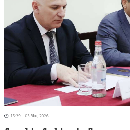
15:39
03 Հնս, 2026