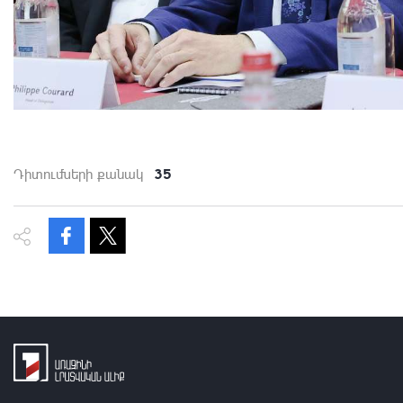
35
Դիտումների քանակ