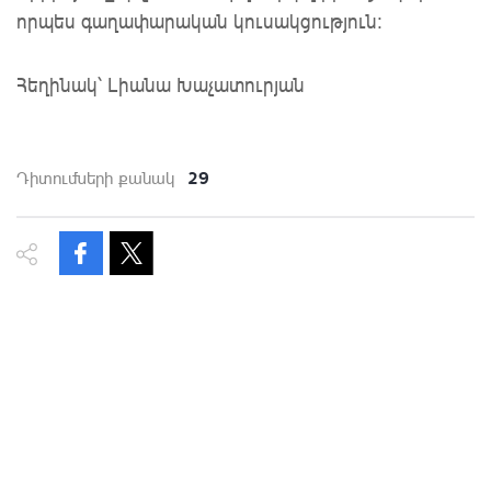
որպես գաղափարական կուսակցություն:
Հեղինակ՝ Լիանա Խաչատուրյան
29
Դիտումների քանակ