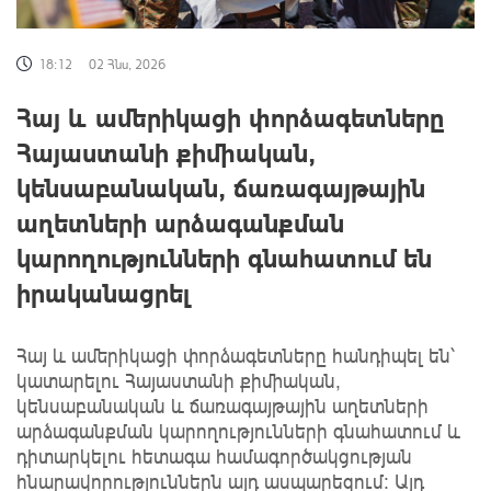
18:12
02 Հնս, 2026
Հայ և ամերիկացի փորձագետները
Հայաստանի քիմիական,
կենսաբանական, ճառագայթային
աղետների արձագանքման
կարողությունների գնահատում են
իրականացրել
Հայ և ամերիկացի փորձագետները հանդիպել են՝
կատարելու Հայաստանի քիմիական,
կենսաբանական և ճառագայթային աղետների
արձագանքման կարողությունների գնահատում և
դիտարկելու հետագա համագործակցության
հնարավորություններն այդ ասպարեզում։ Այդ