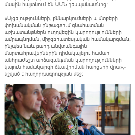
մասին հայտնում են ԱՄՆ դեսպանատնից:
«Այցելությունների, քննարկումների և մտքերի
փոխանակման ընթացքում գնահատման
աշխատանքներն ուղղվեցին կարողությունների
ամրապնդման, միջգերատեսչական համակարգման,
ինչպես նաև բարդ անվտանգային
մարտահրավերներին դիմակայելու համար
անհրաժեշտ արձագանքման կարողությունների
կայուն համակարգի ձևավորման հարցերի վրա»,-
նշված է հաղորդագրության մեջ։