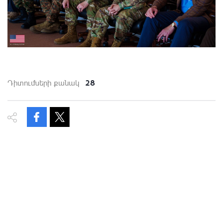
28
Դիտումների քանակ