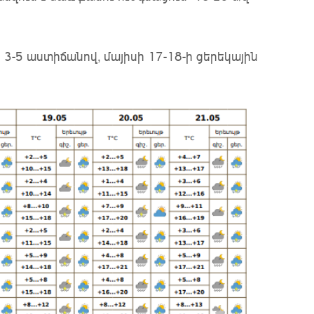
 3-5 աստիճանով, մայիսի 17-18-ի ցերեկային