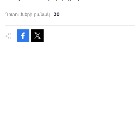
30
Դիտումների քանակ