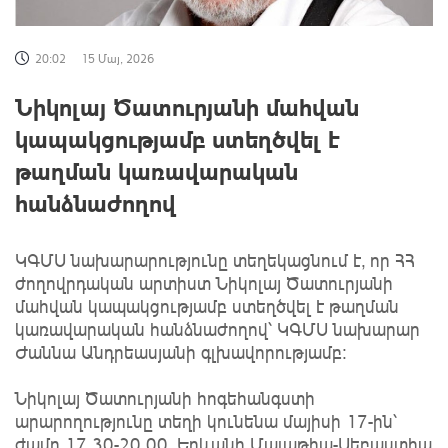
20:02
15 Մայ, 2026
Նիկոլայ Ծատուրյանի մահվան
կապակցությամբ ստեղծվել է
թաղման կառավարական
հանձնաժողով
ԿԳՄՍ նախարարությունը տեղեկացնում է, որ ՀՀ
ժողովրդական արտիստ Նիկոլայ Ծատուրյանի
մահվան կապակցությամբ ստեղծվել է թաղման
կառավարական հանձնաժողով՝ ԿԳՄՍ նախարար
Ժաննա Անդրեասյանի գլխավորությամբ։
Նիկոլայ Ծատուրյանի հոգեհանգստի
արարողությունը տեղի կունենա մայիսի 17-ին՝
ժամը 17.30-20.00, Երևանի Մալաթիա-Սեբաստիա