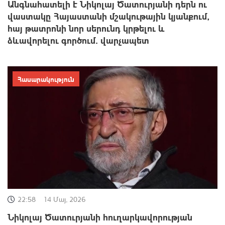
Անգնահատելի է Նիկոլայ Ծատուրյանի դերն ու
վաստակը Հայաստանի մշակութային կյանքում,
հայ թատրոնի նոր սերունդ կրթելու և
ձևավորելու գործում․ վարչապետ
Հասարակություն
22:58
14 Մայ, 2026
Նիկոլայ Ծատուրյանի հուղարկավորության