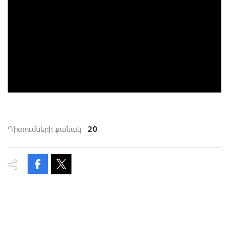
20
Դիտումների քանակ