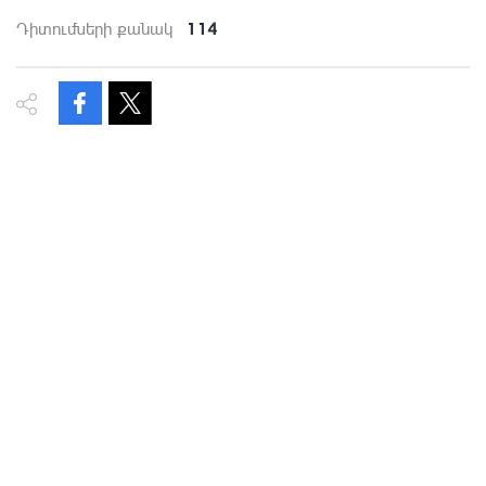
114
Դիտումների քանակ