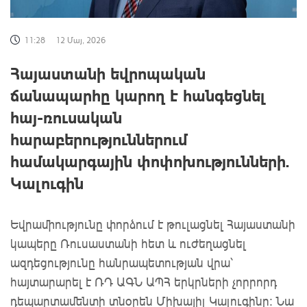
11:28
12 Մայ, 2026
Հայաստանի եվրոպական
ճանապարհը կարող է հանգեցնել
հայ-ռուսական
հարաբերություններում
համակարգային փոփոխությունների.
Կալուգին
Եվրամիությունը փորձում է թուլացնել Հայաստանի
կապերը Ռուսաստանի հետ և ուժեղացնել
ազդեցությունը հանրապետության վրա՝
հայտարարել է ՌԴ ԱԳՆ ԱՊՀ երկրների չորրորդ
դեպարտամենտի տնօրեն Միխայիլ Կալուգինը: Նա