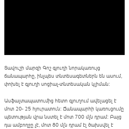
Տավուշի մարզի Գոշ գյուղի նորակառույց
ճանապարհը, ինչպես տնտեսագետներն են ասում,
փոխել է գյուղի սոցիալ-տնտեսական կլիման:
Ասֆալտապատումից հետո գյուղում ավելացել է
մոտ 20- 25 հյուրատուն: Ճանապարհի կառուցումը
պետության վրա նստել է մոտ 700 մլն դրամ: Բայց
դա ամբողջը չէ, մոտ 80 մլն դրամ էլ ծախսվել է