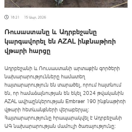
18:21
15 Ապր, 2026
Ռուսաստանը և Ադրբեջանը
կարգավորել են AZAL ինքնաթիռի
վթարի հարցը
Ադրբեջանի և Ռուսաստանի արտաքին գործերի
նախարարությունները համատեղ
հայտարարություն են տարածել, որում հայտնում
են, որ համաձայնության են եկել 2024 թվականին
AZAL ավիաընկերության Embraer 190 ինքնաթիռի
վթարի հետևանքների վերաբերյալ։
Հայտարարությունը հրապարակվել է Ադրբեջանի
ԱԳ ​​նախարարության մամուլի ծառայությունը: