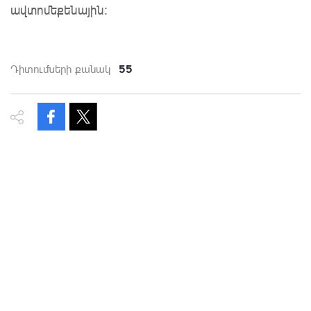
ավտոմեքենային։
55
Դիտումների քանակ