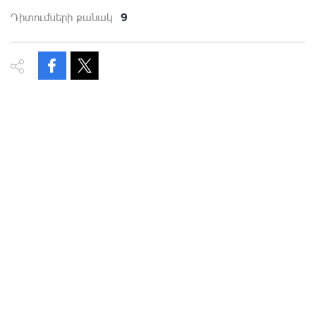
9
Դիտումների քանակ