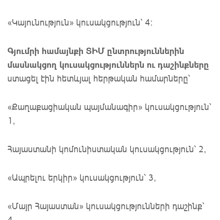
«Կայունություն» կուսակցություն՝ 4։
Գյումրի համայնքի ՏԻՄ ընտրություններին
մասնակցող կուսակցություններն ու դաշինքները
ստացել էին հետևյալ հերթական համարները՝
«Քաղաքացիական պայմանագիր» կուսակցություն՝
1,
Հայաստանի կոմունիստական կուսակցություն՝ 2,
«Ապրելու երկիր» կուսակցություն՝ 3,
«Մայր Հայաստան» կուսակցությունների դաշինք՝
4,