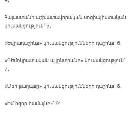
Հայաստանի աշխատավորական սոցիալիստական
կուսակցություն՝ 5,
«Եվրադաշինք» կուսակցությունների դաշինք՝ 6,
«Դեմոկրատական այլընտրանք» կուսակցություն՝
7,
«Մեր քաղաքը» կուսակցությունների դաշինք՝ 8,
«Իմ հզոր համայնք»՝ 9։