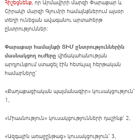
Հիշեցնենք
, որ Արմավիրի մարզի Փարաքար և
Շիրակի մարզի Գյումրի համայնքներում այսօր
տեղի ունեցան ավագանու արտահերթ
ընտրություններ։
Փարաքար համայնքի ՏԻՄ ընտրություններին
մասնակցող ուժերը
վիճակահանության
արդյունքում ստացել էին հետևյալ հերթական
համարները՝
«Քաղաքացիական պայմանագիր» կուսակցություն՝
1,
«Միասնություն» կուսակցությունների դաշինք՝ 2,
«Ազգային առաջընթաց» կուսակցություն՝ 3,