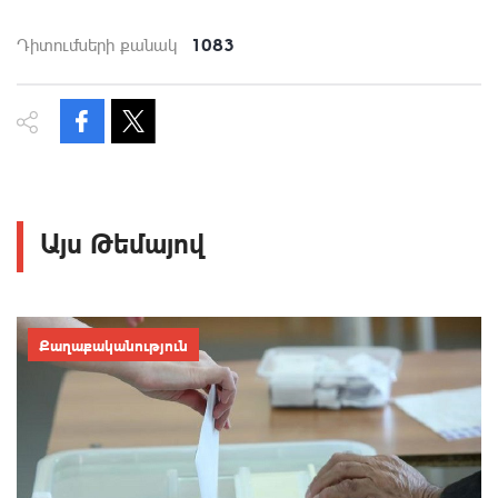
1083
Դիտումների քանակ
Այս Թեմայով
Քաղաքականություն