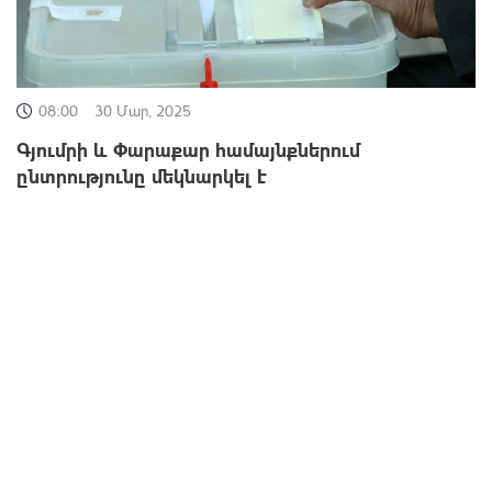
08:00
30 Մար, 2025
Գյումրի և Փարաքար համայնքներում
ընտրությունը մեկնարկել է