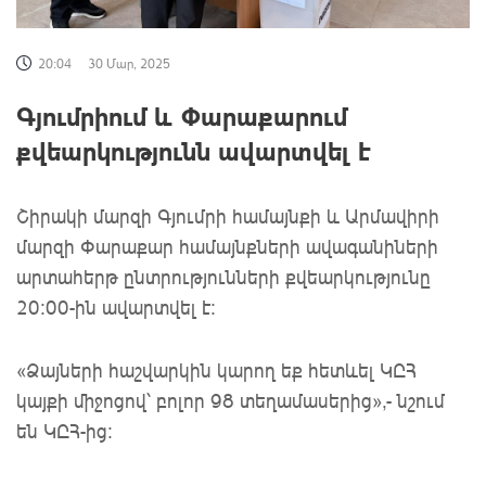
20:04
30 Մար, 2025
Գյումրիում և Փարաքարում
քվեարկությունն ավարտվել է
Շիրակի մարզի Գյումրի համայնքի և Արմավիրի
մարզի Փարաքար համայնքների ավագանիների
արտահերթ ընտրությունների քվեարկությունը
20:00-ին ավարտվել է:
«Ձայների հաշվարկին կարող եք հետևել ԿԸՀ
կայքի միջոցով՝ բոլոր 98 տեղամասերից»,- նշում
են ԿԸՀ-ից: