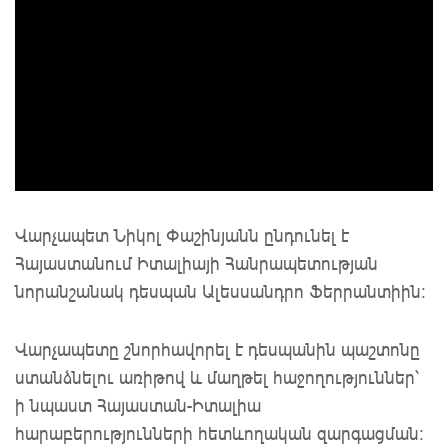
Վարչապետ Նիկոլ Փաշինյանն ընդունել է
Հայաստանում Իտալիայի Հանրապետության
նորանշանակ դեսպան Ալեսսանդրո Ֆերրանտիին:
Վարչապետը շնորհավորել է դեսպանին պաշտոնը
ստանձնելու առիթով և մաղթել հաջողություններ՝
ի նպաստ Հայաստան-Իտալիա
հարաբերությունների հետևողական զարգացման: