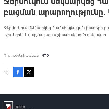
Ջերմուկում մեկնարկեց 
բացման արարողությունը. 
Ջերմուկում մեկնարկեց Համահայկական խաղերի բաց
էջում գրել է վարչապետի աշխատակազմի ղեկավար Ա
476
Դիտումների քանակ