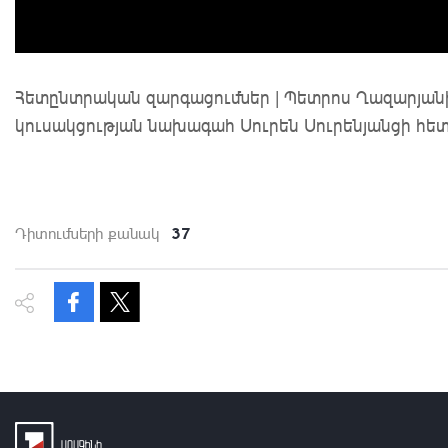
Հետընտրական զարգացումներ | Պետրոս Ղազարյան
կուսակցության նախագահ Սուրեն Սուրենյանցի հե
37
Դիտումների քանակ